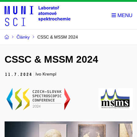
Články
CSSC & MSSM 2024
CSSC & MSSM 2024
Ivo Krempl
11.
7.
2024