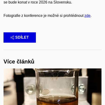
se bude konat v roce 2026 na Slovensku.
Fotografie z konference je možné si prohlédnout
zde
.
SDÍLET
Více článků